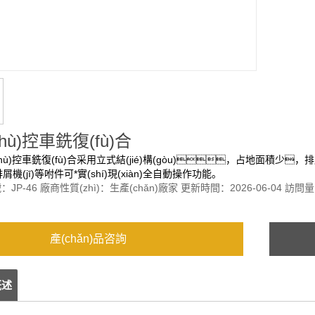
hù)控車銑復(fù)合
(shù)控車銑復(fù)合采用立式結(jié)構(gòu)，占地面
和排屑機(jī)等咐件可*實(shí)現(xiàn)全自動操作功能。
：JP-46
廠商性質(zhì)：生產(chǎn)廠家
更新時間：2026-06-04
訪問量：
產(chǎn)品咨詢
概述