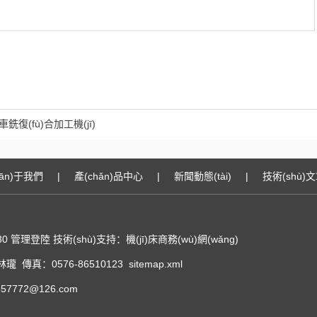
6車銑復(fù)合加工機(jī)
uān)于我們
|
產(chǎn)品中心
|
新聞動態(tài)
|
技術(shù)
30
管理登陸
技術(shù)支持：
機(jī)床商務(wù)網(wǎng)
：林瓏 傳真：0576-86510123
sitemap.xml
57772@126.com